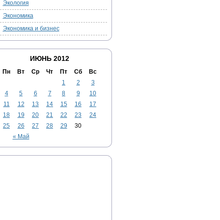
Экология
Экономика
Экономика и бизнес
ИЮНЬ 2012
Пн
Вт
Ср
Чт
Пт
Сб
Вс
1
2
3
4
5
6
7
8
9
10
11
12
13
14
15
16
17
18
19
20
21
22
23
24
25
26
27
28
29
30
« Май