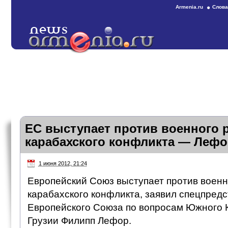
Armenia.ru
Слова
ЕС выступает против военного 
карабахского конфликта — Лефо
1 июня 2012, 21:24
Европейский Союз выступает против воен
карабахского конфликта, заявил спецпред
Европейского Союза по вопросам Южного К
Грузии Филипп Лефор.