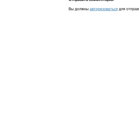
Вы должны
авторизоваться
для отправ