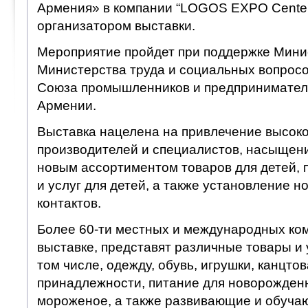
Армения» в компании “LOGOS EXPO Center
организатором выставки.
Мероприятие пройдет при поддержке Мини
Министерства труда и социальных вопросо
Союза промышленников и предпринимател
Армении.
Выставка нацелена на привлечение высо
производителей и специалистов, насыщен
новым ассортиментом товаров для детей, 
и услуг для детей, а также установление 
контактов.
Более 60-ти местных и международных ко
выставке, представят различные товары и у
том числе, одежду, обувь, игрушки, канцт
принадлежности, питание для новорожденн
мороженое, а также развивающие и обучаю