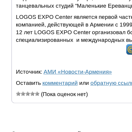
танцевальных студий “Маленькие Ереванцы”
LOGOS EXPO Center является первой част
компанией, действующей в Армении с 1999
12 лет LOGOS EXPO Center организовал б
специализированных и международных вы
Источник:
АМИ «Новости-Армения»
Оставить
комментарий
или
обратную ссыл
(Пока оценок нет)