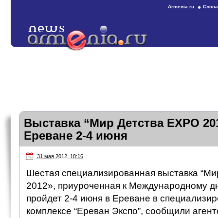
Armenia.ru
Слова
Выставка “Мир Детства EXPO 20
Ереване 2-4 июня
31 мая 2012, 18:16
Шестая специализированная выставка “Ми
2012», приуроченная к Международному д
пройдет 2-4 июня в Ереване в специализи
комплексе “Ереван Экспо”, сообщили агент