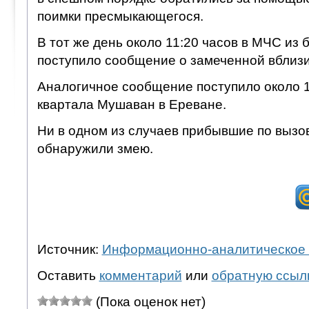
поимки пресмыкающегося.
В тот же день около 11:20 часов в МЧС из
поступило сообщение о замеченной вблизи
Аналогичное сообщение поступило около 1
квартала Мушаван в Ереване.
Ни в одном из случаев прибывшие по вызов
обнаружили змею.
Источник:
Информационно-аналитическое 
Оставить
комментарий
или
обратную ссыл
(Пока оценок нет)