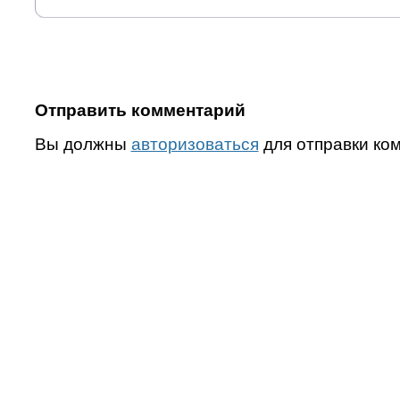
Отправить комментарий
Вы должны
авторизоваться
для отправки ко