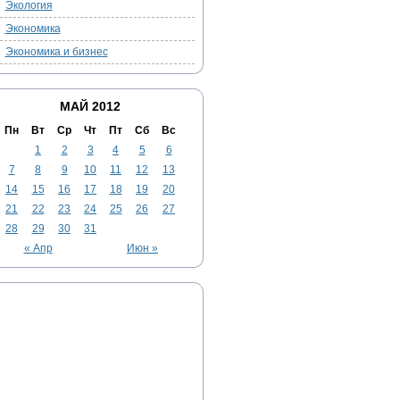
Экология
Экономика
Экономика и бизнес
МАЙ 2012
Пн
Вт
Ср
Чт
Пт
Сб
Вс
1
2
3
4
5
6
7
8
9
10
11
12
13
14
15
16
17
18
19
20
21
22
23
24
25
26
27
28
29
30
31
« Апр
Июн »