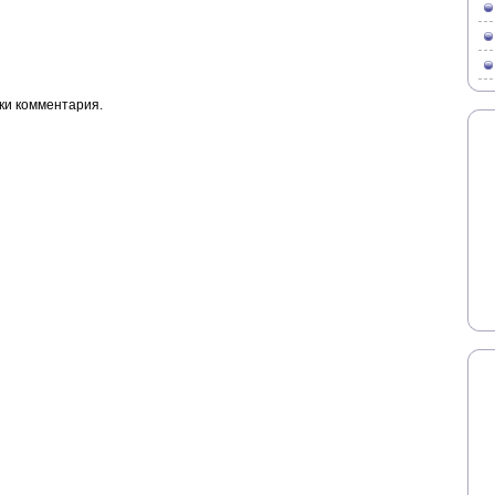
ки комментария.