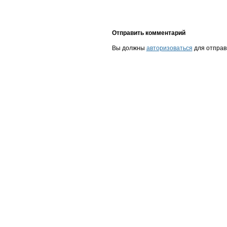
Отправить комментарий
Вы должны
авторизоваться
для отправ