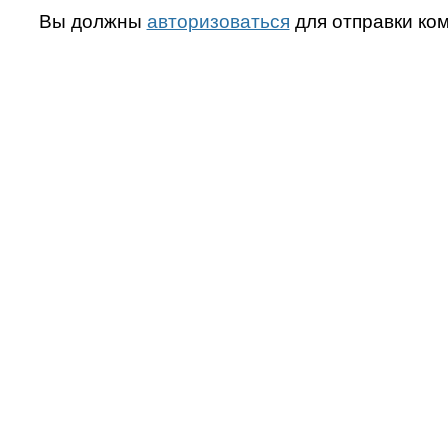
Вы должны
авторизоваться
для отправки ко