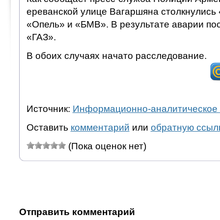
ереванской улице Вагаршяна столкнулись 
«Опель» и «БМВ». В результате аварии по
«ГАЗ».
В обоих случаях начато расследование.
Источник:
Информационно-аналитическое 
Оставить
комментарий
или
обратную ссыл
(Пока оценок нет)
Отправить комментарий