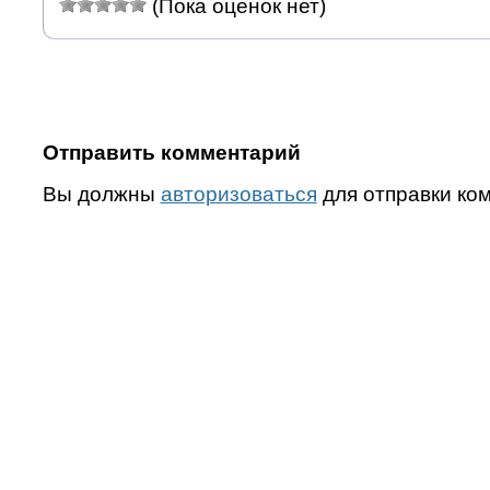
(Пока оценок нет)
Отправить комментарий
Вы должны
авторизоваться
для отправки ко