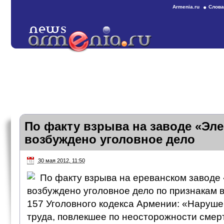
Armenia.ru
Слова
По факту взрыва на заводе «Эл
возбуждено уголовное дело
30 мая 2012, 11:50
По факту взрыва на ереванском заводе
возбуждено уголовное дело по признакам в
157 Уголовного кодекса Армении: «Наруш
труда, повлекшее по неосторожности смер