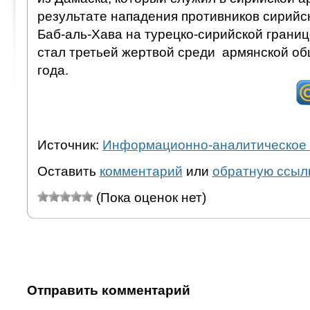
результате нападения противников сирийск
Баб-аль-Хава на турецко-сирийской грани
стал третьей жертвой среди армянской о
года.
Источник:
Информационно-аналитическое 
Оставить
комментарий
или
обратную ссыл
(Пока оценок нет)
Отправить комментарий