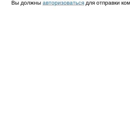
Вы должны
авторизоваться
для отправки ко