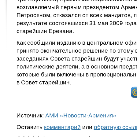
возглавляемый первым президентом Армен
Петросяном, отказался от всех мандатов, 
результате состоявшихся 31 мая 2009 года
старейшин Еревана.
Как сообщили изданию в центральном офис
принято окончательное решение по этому в
заседаниях Совета старейшин будут участ
политические деятели, а в основном пред
которые были включены в пропорциональн
в Совет старейшин.
Источник:
АМИ «Новости-Армения»
Оставить
комментарий
или
обратную ссыл