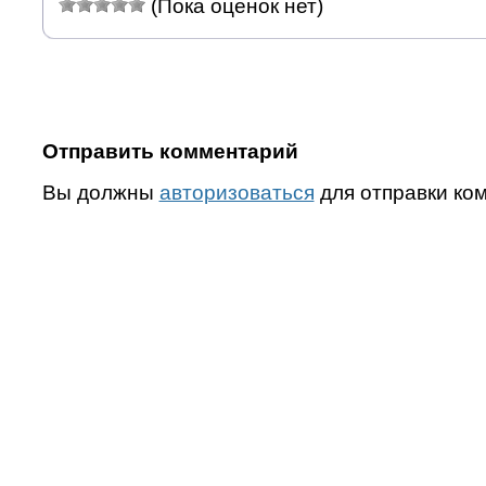
(Пока оценок нет)
Отправить комментарий
Вы должны
авторизоваться
для отправки ко