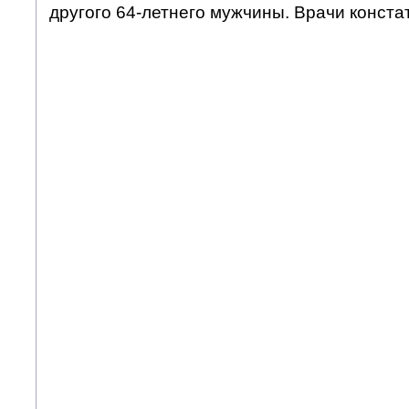
другого 64-летнего мужчины. Врачи конста