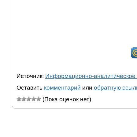
Источник:
Информационно-аналитическое 
Оставить
комментарий
или
обратную ссыл
(Пока оценок нет)