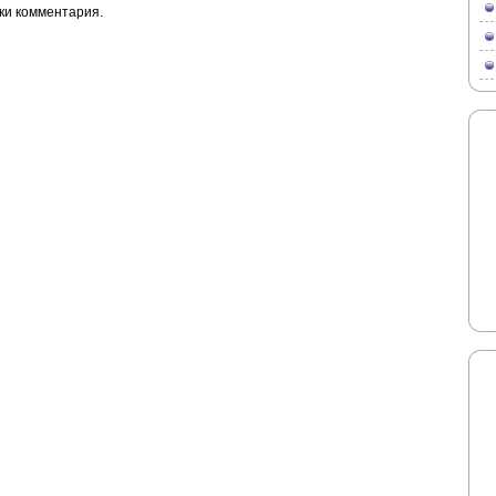
ки комментария.