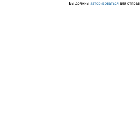
Вы должны
авторизоваться
для отправ