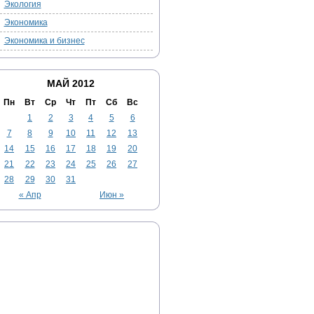
Экология
Экономика
Экономика и бизнес
МАЙ 2012
Пн
Вт
Ср
Чт
Пт
Сб
Вс
1
2
3
4
5
6
7
8
9
10
11
12
13
14
15
16
17
18
19
20
21
22
23
24
25
26
27
28
29
30
31
« Апр
Июн »