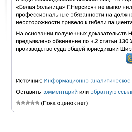
«Белая больница» Г.Нерсисян не выполнил
профессиональные обязанности на должно
неосторожности привело к гибели пациента
На основании полученных доказательств 
предъявлено обвинение по ч.2 статьи 130 
производство суда общей юрисдикции Шира
Источник:
Информационно-аналитическое 
Оставить
комментарий
или
обратную ссыл
(Пока оценок нет)