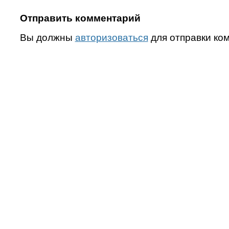
Отправить комментарий
Вы должны
авторизоваться
для отправки ко