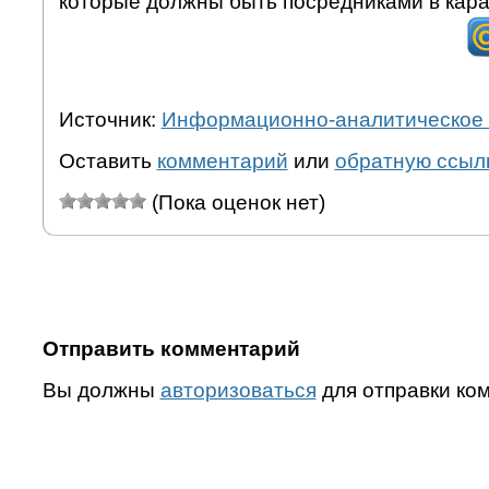
которые должны быть посредниками в кара
Источник:
Информационно-аналитическое 
Оставить
комментарий
или
обратную ссыл
(Пока оценок нет)
Отправить комментарий
Вы должны
авторизоваться
для отправки ко