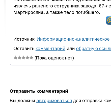
извлечь раненого сотрудника завода, 67-л
Мартиросяна, а также тело погибшего.
Источник:
Информационно-аналитическое 
Оставить
комментарий
или
обратную ссыл
(Пока оценок нет)
Отправить комментарий
Вы должны
авторизоваться
для отправки ко