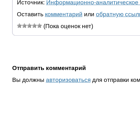
Источник:
Информационно-аналитическое 
Оставить
комментарий
или
обратную ссыл
(Пока оценок нет)
Отправить комментарий
Вы должны
авторизоваться
для отправки ко