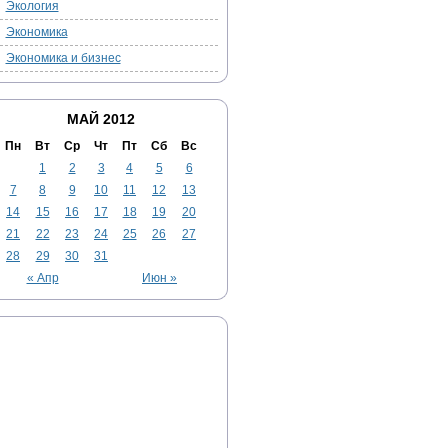
Экология
Экономика
Экономика и бизнес
МАЙ 2012
Пн
Вт
Ср
Чт
Пт
Сб
Вс
1
2
3
4
5
6
7
8
9
10
11
12
13
14
15
16
17
18
19
20
21
22
23
24
25
26
27
28
29
30
31
« Апр
Июн »