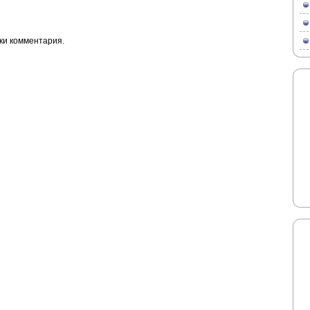
ки комментария.