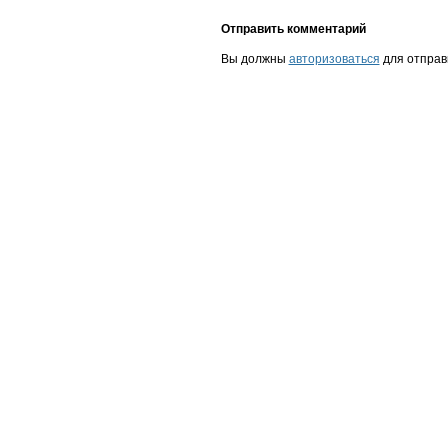
Отправить комментарий
Вы должны
авторизоваться
для отправ