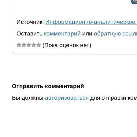
Источник:
Информационно-аналитическое 
Оставить
комментарий
или
обратную ссыл
(Пока оценок нет)
Отправить комментарий
Вы должны
авторизоваться
для отправки ко