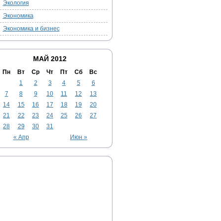
Экология
Экономика
Экономика и бизнес
МАЙ 2012
Пн
Вт
Ср
Чт
Пт
Сб
Вс
1
2
3
4
5
6
7
8
9
10
11
12
13
14
15
16
17
18
19
20
21
22
23
24
25
26
27
28
29
30
31
« Апр
Июн »