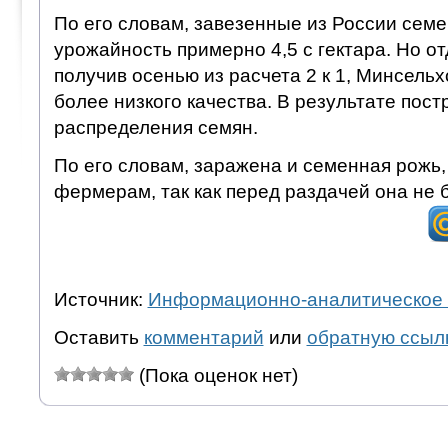
По его словам, завезенные из России сем
урожайность примерно 4,5 с гектара. Но о
получив осенью из расчета 2 к 1, Минсель
более низкого качества. В результате пост
распределения семян.
По его словам, заражена и семенная рожь
фермерам, так как перед раздачей она не
Источник:
Информационно-аналитическое 
Оставить
комментарий
или
обратную ссыл
(Пока оценок нет)