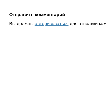
Отправить комментарий
Вы должны
авторизоваться
для отправки ко