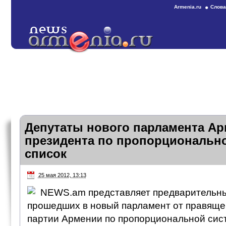
Armenia.ru
Слова
Депутаты нового парламента Ар
президента по пропорционально
список
25 мая 2012, 13:13
NEWS.am представляет предварительный
прошедших в новый парламент от правяще
партии Армении по пропорциональной си