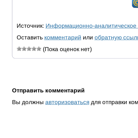
Источник:
Информационно-аналитическое 
Оставить
комментарий
или
обратную ссыл
(Пока оценок нет)
Отправить комментарий
Вы должны
авторизоваться
для отправки ко