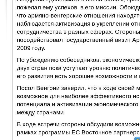
пожелал ему успехов в его миссии. Обоюд
что армяно-венгерские отношения находят
наблюдается активизация в укреплении от
сотрудничества в разных сферах. Стороны
посодействовал государственный визит Ар
2009 году.
По убеждению собеседников, экономическ
двух стран пока уступает уровню политичес
его развития есть хорошие возможности и 
Посол Венгрии заверил, что в ходе своей 
возможное для наиболее эффективного ис
потенциала и активизации экономического
между странами
В ходе встречи стороны обсудили возможн
рамках программы ЕС Восточное партнерс