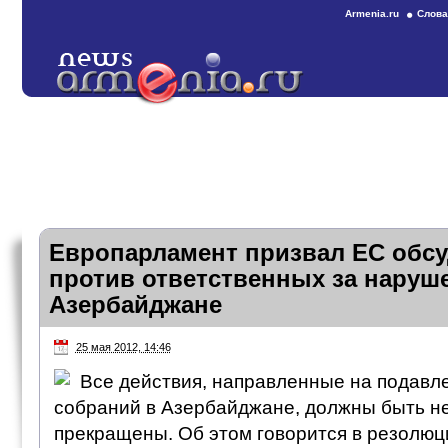
Armenia.ru
Слова
Европарламент призвал ЕС обсу
против ответственных за наруш
Азербайджане
25 мая 2012, 14:46
Все действия, направленные на подавл
собраний в Азербайджане, должны быть 
прекращены. Об этом говорится в резолюц