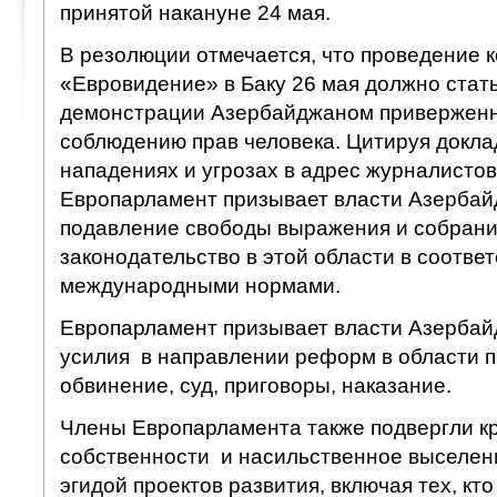
принятой накануне 24 мая.
В резолюции отмечается, что проведение 
«Евровидение» в Баку 26 мая должно стат
демонстрации Азербайджаном приверженн
соблюдению прав человека. Цитируя докла
нападениях и угрозах в адрес журналистов
Европарламент призывает власти Азербай
подавление свободы выражения и собрани
законодательство в этой области в соответ
международными нормами.
Европарламент призывает власти Азербай
усилия в направлении реформ в области п
обвинение, суд, приговоры, наказание.
Члены Европарламента также подвергли к
собственности и насильственное выселен
эгидой проектов развития, включая тех, кто