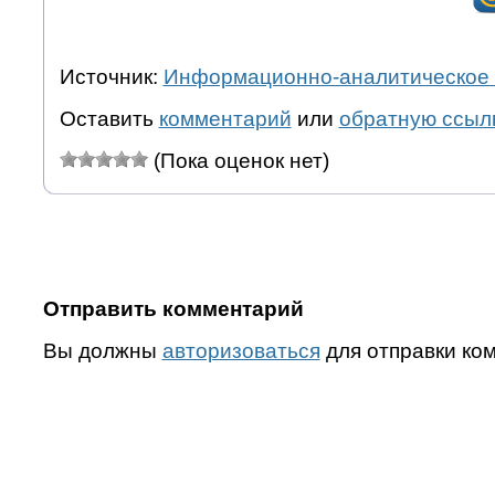
Источник:
Информационно-аналитическое 
Оставить
комментарий
или
обратную ссыл
(Пока оценок нет)
Отправить комментарий
Вы должны
авторизоваться
для отправки ко