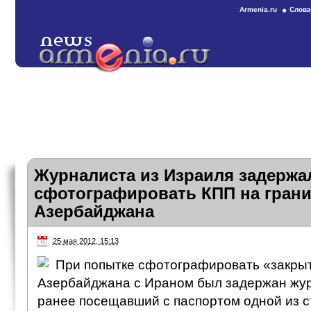
Armenia.ru
Слова
Журналиста из Израиля задержа
сфотографировать КПП на грани
Азербайджана
25 мая 2012, 15:13
При попытке сфотографировать «закры
Азербайджана с Ираном был задержан жур
ранее посещавший с паспортом одной из с