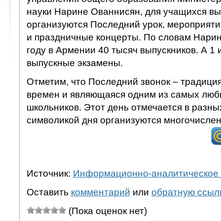
науки Нарине Ованнисян, для учащихся вы
организуются Последний урок, мероприят
и праздничные концерты. По словам Нарин
году в Армении 40 тысяч выпускников. А 1
выпускные экзамены.
Отметим, что Последний звонок – традиция
времен и являющаяся одним из самых люб
школьников. Этот день отмечается в разных
символикой дня организуются многочисле
Источник:
Информационно-аналитическое 
Оставить
комментарий
или
обратную ссыл
(Пока оценок нет)