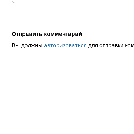
Отправить комментарий
Вы должны
авторизоваться
для отправки ко