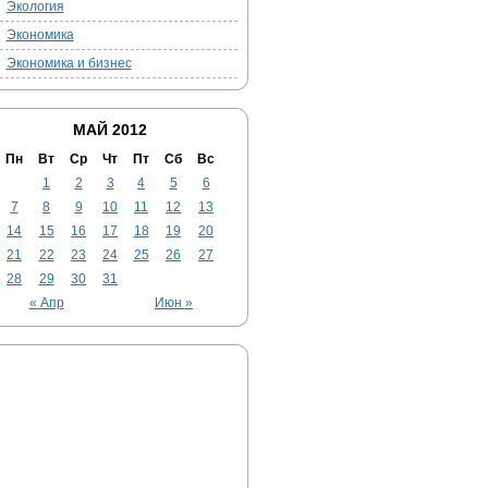
Экология
Экономика
Экономика и бизнес
МАЙ 2012
Пн
Вт
Ср
Чт
Пт
Сб
Вс
1
2
3
4
5
6
7
8
9
10
11
12
13
14
15
16
17
18
19
20
21
22
23
24
25
26
27
28
29
30
31
« Апр
Июн »