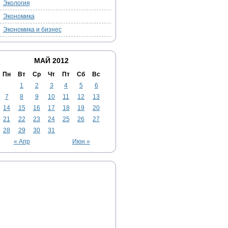
Экология
Экономика
Экономика и бизнес
МАЙ 2012
Пн
Вт
Ср
Чт
Пт
Сб
Вс
1
2
3
4
5
6
7
8
9
10
11
12
13
14
15
16
17
18
19
20
21
22
23
24
25
26
27
28
29
30
31
« Апр
Июн »