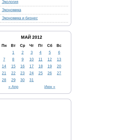
Экология
Экономика
Экономика и бизнес
МАЙ 2012
Пн
Вт
Ср
Чт
Пт
Сб
Вс
1
2
3
4
5
6
7
8
9
10
11
12
13
14
15
16
17
18
19
20
21
22
23
24
25
26
27
28
29
30
31
« Апр
Июн »