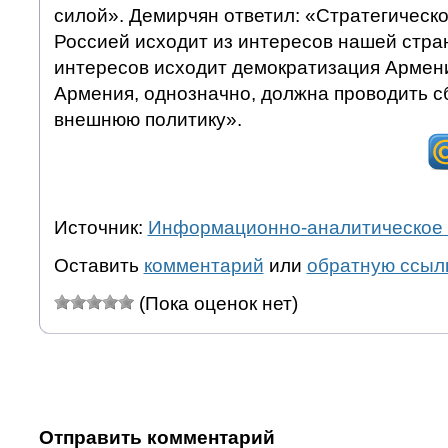
силой». Демирчян ответил: «Стратегическо
Россией исходит из интересов нашей стран
интересов исходит демократизация Армени
Армения, однозначно, должна проводить 
внешнюю политику».
Источник:
Информационно-аналитическое 
Оставить
комментарий
или
обратную ссыл
(Пока оценок нет)
Отправить комментарий