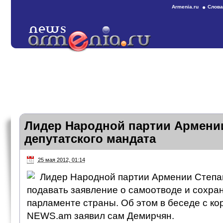
Armenia.ru
Слова
Лидер Народной партии Армении
депутатского мандата
25 мая 2012, 01:14
Лидер Народной партии Армении Степа
подавать заявление о самоотводе и сохран
парламенте страны. Об этом в беседе с к
NEWS.am заявил сам Демирчян.