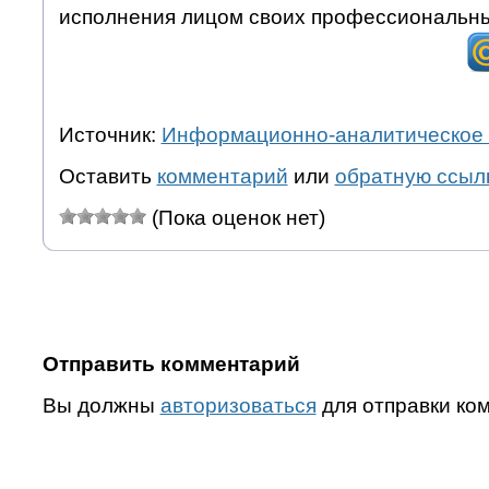
исполнения лицом своих профессиональны
Источник:
Информационно-аналитическое 
Оставить
комментарий
или
обратную ссыл
(Пока оценок нет)
Отправить комментарий
Вы должны
авторизоваться
для отправки ко