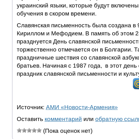
украинский языки, которые будут включены
обучения в скором времени.
Славянская письменность была создана в 
Кириллом и Мефодием. В память об этом 2
празднуется День славянской письменност
торжественно отмечается он в Болгарии. 
праздничные шествия со славянской азбук
братьев. Начиная с 1987 года, в этот день
праздник славянской письменности и культ
Источник:
АМИ «Новости-Армения»
Оставить
комментарий
или
обратную ссыл
(Пока оценок нет)