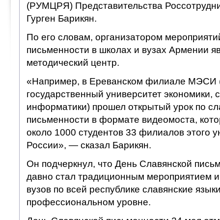
(РУМЦРЯ) Представительства Россотрудни
Гурген Барикян.
По его словам, организатором мероприяти
письменности в школах и вузах Армении яв
методический центр.
«Например, в Ереванском филиале МЭСИ 
государственный университет экономики, с
информатики) прошел открытый урок по сл
письменности в формате видеомоста, кот
около 1000 студентов 33 филиалов этого у
России», — сказал Барикян.
Он подчеркнул, что День Славянской пись
давно стал традиционным мероприятием и 
вузов по всей республике славянские язык
профессиональном уровне.