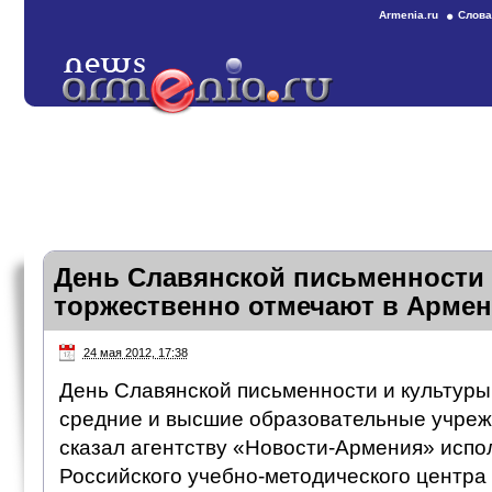
Armenia.ru
Слова
День Славянской письменности 
торжественно отмечают в Арме
24 мая 2012, 17:38
День Славянской письменности и культуры
средние и высшие образовательные учреж
сказал агентству «Новости-Армения» испо
Российского учебно-методического центра 