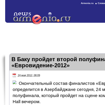
Armenia.ru
Слова
В Баку пройдет второй полуфин
«Евровидение-2012»
24 мая 2012, 08:09
Окончательный состав финалистов «Ев
определится в Азербайджане сегодня, 24 м
полуфинала, который пройдет на сцене ком
Hall вечером.