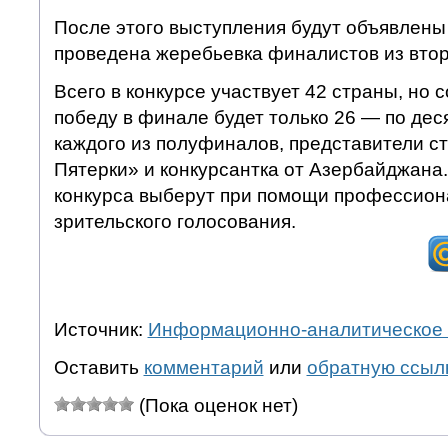
После этого выступления будут объявлены 
проведена жеребьевка финалистов из вто
Всего в конкурсе участвует 42 страны, но 
победу в финале будет только 26 — по дес
каждого из полуфиналов, представители с
Пятерки» и конкурсантка от Азербайджана
конкурса выберут при помощи профессион
зрительского голосования.
Источник:
Информационно-аналитическое 
Оставить
комментарий
или
обратную ссыл
(Пока оценок нет)