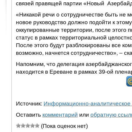
связей правящей партии «Новый Азербай
«Никакой речи о сотрудничестве быть не м
новое руководство должно подойти к этому
оккупированные территории, после этого п
статус в рамках территориальной целостн
После этого будут разблокированы все ком
возможно, начнется сотрудничество», – ск
Напомним, что делегация азербайджанско
находится в Ереване в рамках 39-ой плен
Источник:
Информационно-аналитическое 
Оставить
комментарий
или
обратную ссыл
(Пока оценок нет)