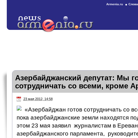
Armenia.ru
Слова
Азербайджанский депутат: Мы г
сотрудничать со всеми, кроме 
23 мая 2012, 14:58
«Азербайджан готов сотрудничать со вс
пока азербайджанские земли находятся по
этом 23 мая заявил журналистам в Ереван
азербайджанского парламента, руководит