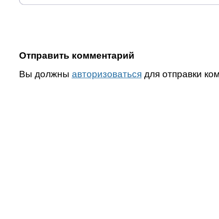
Отправить комментарий
Вы должны
авторизоваться
для отправки ко