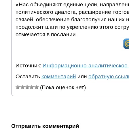
«Нас объединяют единые цели, направлен
политического диалога, расширение торго
связей, обеспечение благополучия наших 
продолжит шаги по укреплению этого сотр
отмечается в послании.
Источник:
Информационно-аналитическое 
Оставить
комментарий
или
обратную ссыл
(Пока оценок нет)
Отправить комментарий