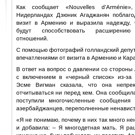
Как сообщает «Nouvelles d’Arménie
Нидерландах Дзюник Агаджанян поблаго
визит в Армению и выразила надежду, 
будут способствовать расширению 
отношений.
С помощью фотографий голландский депут
впечатлениями от визита в Армению и Кар
В ответ на вопрос о давлении со стороны
с включением в «черный список» из-за
Эсме Вигман сказала, что она непре
отчитываться ни перед кем. Она сообщила
поступили многочисленные сообщения
азербайджанцев, переполненные ненавист
«Я не понимаю, почему в них так много не
и добавила: – Я многодетная мать. Я ра