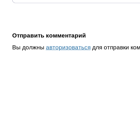
Отправить комментарий
Вы должны
авторизоваться
для отправки ко