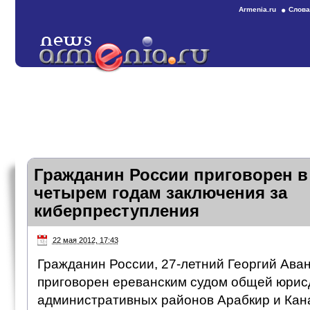
Armenia.ru
Слова
Гражданин России приговорен в
четырем годам заключения за
киберпреступления
22 мая 2012, 17:43
Гражданин России, 27-летний Георгий Аван
приговорен ереванским судом общей юрис
административных районов Арабкир и Кана