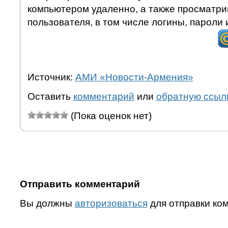
компьютером удаленно, а также просматр
пользователя, в том числе логины, пароли 
Источник:
АМИ «Новости-Армения»
Оставить
комментарий
или
обратную ссыл
(Пока оценок нет)
Отправить комментарий
Вы должны
авторизоваться
для отправки ко