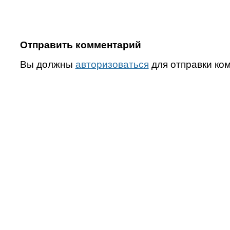
Отправить комментарий
Вы должны
авторизоваться
для отправки ко