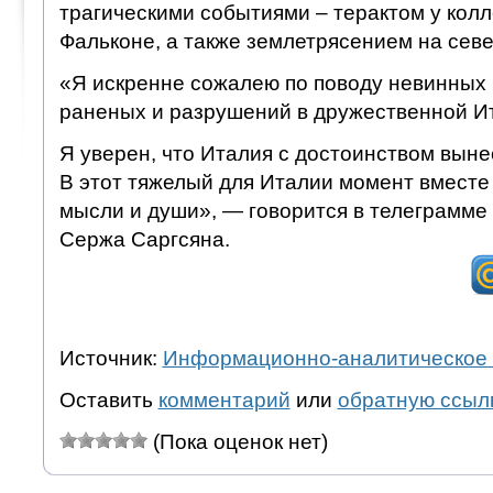
трагическими событиями – терактом у кол
Фальконе, а также землетрясением на севе
«Я искренне сожалею по поводу невинных 
раненых и разрушений в дружественной И
Я уверен, что Италия с достоинством выне
В этот тяжелый для Италии момент вместе
мысли и души», — говорится в телеграмме
Сержа Саргсяна.
Источник:
Информационно-аналитическое 
Оставить
комментарий
или
обратную ссыл
(Пока оценок нет)