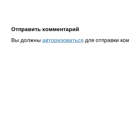
Отправить комментарий
Вы должны
авторизоваться
для отправки ко