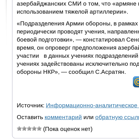
азербайджанских СМИ о том, что «армяне 
использованием тяжелой артиллерии».
«Подразделения Армии обороны, в рамках 
периодически проводят учения, направле
боевой подготовки», — констатировал Сено
время, он опроверг предположения азерб
участии в данных учениях подразделений
учениях задействованы исключительно по
обороны НКР», — сообщил С.Асратян.
Источник:
Информационно-аналитическое 
Оставить
комментарий
или
обратную ссыл
(Пока оценок нет)