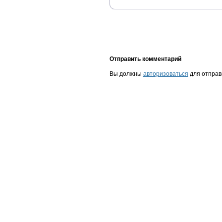
Отправить комментарий
Вы должны
авторизоваться
для отправ