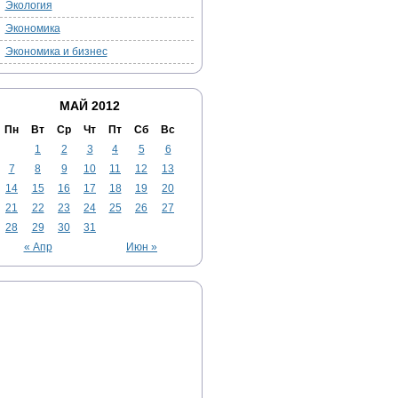
Экология
Экономика
Экономика и бизнес
МАЙ 2012
Пн
Вт
Ср
Чт
Пт
Сб
Вс
1
2
3
4
5
6
7
8
9
10
11
12
13
14
15
16
17
18
19
20
21
22
23
24
25
26
27
28
29
30
31
« Апр
Июн »