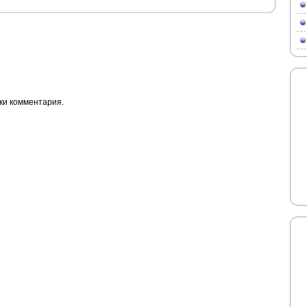
ки комментария.