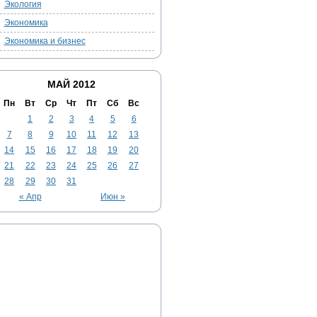
Экология
Экономика
Экономика и бизнес
МАЙ 2012
Пн
Вт
Ср
Чт
Пт
Сб
Вс
1
2
3
4
5
6
7
8
9
10
11
12
13
14
15
16
17
18
19
20
21
22
23
24
25
26
27
28
29
30
31
« Апр
Июн »