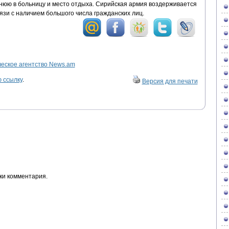
днюю в больницу и место отдыха. Сирийская армия воздерживается
язи с наличием большого числа гражданских лиц.
ское агентство News.am
 ссылку
.
Версия для печати
ки комментария.