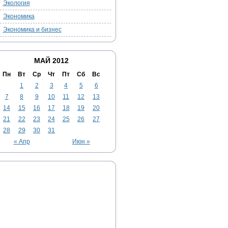
Экология
Экономика
Экономика и бизнес
МАЙ 2012
Пн
Вт
Ср
Чт
Пт
Сб
Вс
1
2
3
4
5
6
7
8
9
10
11
12
13
14
15
16
17
18
19
20
21
22
23
24
25
26
27
28
29
30
31
« Апр
Июн »