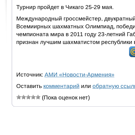
Турнир пройдет в Чикаго 25-29 мая.
Международный гроссмейстер, двукратный
Всемиирных шахматных Олимпиад, победи
чемпионата мира в 2011 году 23-летний Г
признан лучшим шахматистом республики в
Источник:
АМИ «Новости-Армения»
Оставить
комментарий
или
обратную ссыл
(Пока оценок нет)