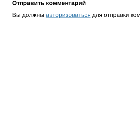
Отправить комментарий
Вы должны
авторизоваться
для отправки ко