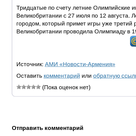
Тридцатые по счету летние Олимпийские и
Великобритании с 27 июля по 12 августа. 
городом, который примет игры уже третий р
Великобритании проводила Олимпиаду в 19
Источник:
АМИ «Новости-Армения»
Оставить
комментарий
или
обратную ссыл
(Пока оценок нет)
Отправить комментарий