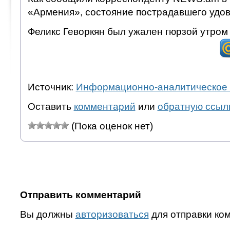
«Армения», состояние пострадавшего удов
Феликс Геворкян был ужален гюрзой утром 
Источник:
Информационно-аналитическое 
Оставить
комментарий
или
обратную ссыл
(Пока оценок нет)
Отправить комментарий
Вы должны
авторизоваться
для отправки ко