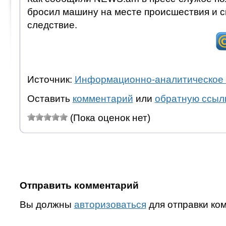
бросил машину на месте происшествия и с
следствие.
Источник:
Информационно-аналитическое 
Оставить
комментарий
или
обратную ссыл
(Пока оценок нет)
Отправить комментарий
Вы должны
авторизоваться
для отправки ко