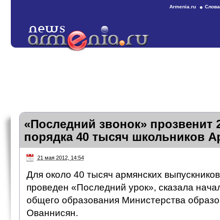
Armenia.ru
Слова
«Последний звонок» прозвенит 
порядка 40 тысяч школьников 
21 мая 2012, 14:54
Для около 40 тысяч армянских выпускников
проведен «Последний урок», сказала нача
общего образования Министерства образо
Ованнисян.