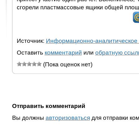
сгорели пластмассовые ящики общей площа
Источник:
Информационно-аналитическое 
Оставить
комментарий
или
обратную ссыл
(Пока оценок нет)
Отправить комментарий
Вы должны
авторизоваться
для отправки ко