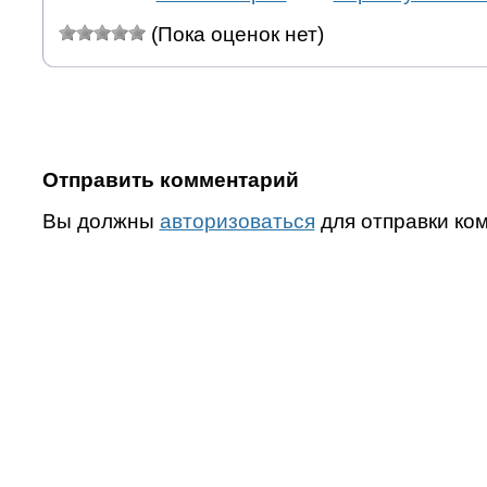
(Пока оценок нет)
Отправить комментарий
Вы должны
авторизоваться
для отправки ко