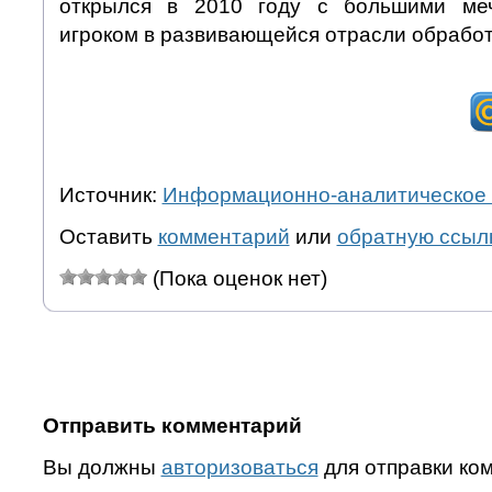
открылся в 2010 году с большими ме
игроком в развивающейся отрасли обработ
Источник:
Информационно-аналитическое 
Оставить
комментарий
или
обратную ссыл
(Пока оценок нет)
Отправить комментарий
Вы должны
авторизоваться
для отправки ко